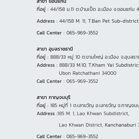
สาขา ขอนแก่น
ที่อยู่ :
44/158 ม.11 ต.บ้านเป็ด อ.เมือง จ.ขอนแก่น
Address :
44/158 M. 11, T.Ban Pet Sub-distr
Call Center
: 065-969-3552
สาขา อุบลราชธานี
ที่อยู่ :
888/33 หมู่ 10 ต.ขามใหญ่ อ.เมือง จ.อุบลร
Address :
888/33 M.10, T.Kham Yai Subdistric
Ubon Ratchathani 34000
Call Center
: 065-969-3552
สาขา กาญจนบุรี
ที่อยู่ :
185 หมู่ที่ 1 ต.เลาขวัญ อ.เลาขวัญ จ.กาญจนบ
Address :
185 M. 1, Lao Khwan Subdistrict,
Lao Khwan District,
Kanchanaburi 
Call Center
: 065-969-3552