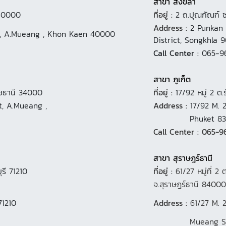
สาขา สงขลา
 40000
ที่อยู่ :
2 ถ.ปุณกัณฑ์ 
Address :
2 Punkan 
ict, A.Mueang , Khon Kaen 40000
District, Songkhla 9
Call Center :
065-9
สาขา ภูเก็ต
าชธานี 34000
ที่อยู่ :
17/92 หมู่ 2 ต
t, A.Mueang ,
Address :
17/92 M. 
Phuket 8
Call Center : 065-9
สาขา สุราษฎร์ธานี
ุรี 71210
ที่อยู่ :
61/27 หมู่ที่ 2 
จ.สุราษฎร์ธานี 84000
71210
Address :
61/27 M. 2
Mueang Surat Th