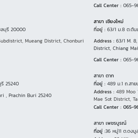
Call Center :
065-9
สาขา เชียงใหม่
ชลบุรี 20000
ที่อยู่ :
63/1 ม.8 ต.ต้น
Subdistrict, Mueang District, Chonburi
Address :
63/1 M. 8
District, Chiang Ma
Call Center :
065-9
สาขา ตาก
บุรี 25240
ที่อยู่ :
489 ม.1 ถ.สาย
Address :
489 Moo 1
ri , Prachin Buri 25240
Mae Sot District, Ta
Call Center : 065-9
สาขา เพชรบูรณ์
ที่อยู่ :
36 หมู่11 ต.ดงม