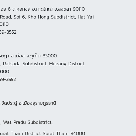
ซอย 6 ต.คอหงส์ อ.หาดใหญ่ จ.สงขลา 90110
Road, Soi 6, Kho Hong Subdistrict, Hat Yai
0110
69-3552
.รัษฏา อ.เมือง จ.ภูเก็ต 83000
2, Ratsada Subdistrict, Mueang District,
3000
69-3552
ต.วัดประดู่ อ.เมืองสุราษฎร์ธานี
, Wat Pradu Subdistrict,
ani District Surat Thani 84000