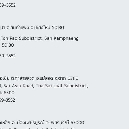
69-3552
เปา อ.สันกำแพง จ.เชียงใหม่ 50130
, Ton Pao Subdistrict, San Kamphaeng
i 50130
69-3552
เอเชีย ต.ท่าสายลวด อ.แม่สอด จ.ตาก 63110
, Sai Asia Road, Tha Sai Luat Subdistrict,
k 63110
69-3552
ูลเหล็ก อ.เมืองเพชรบูรณ์ จ.เพชรบูรณ์ 67000