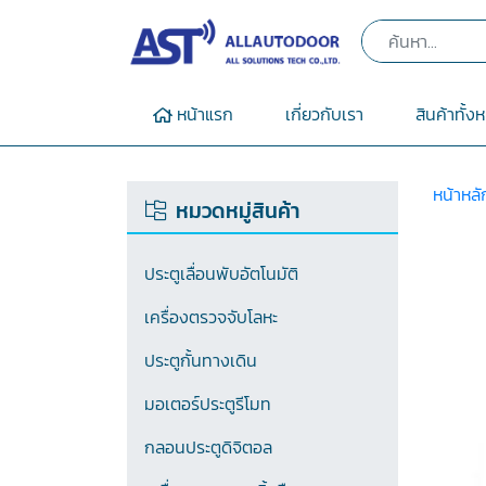
หน้าแรก
เกี่ยวกับเรา
สินค้าทั้ง
หน้าหลั
หมวดหมู่สินค้า
ประตูเลื่อนพับอัตโนมัติ
เครื่องตรวจจับโลหะ
ประตูกั้นทางเดิน
มอเตอร์ประตูรีโมท
กลอนประตูดิจิตอล