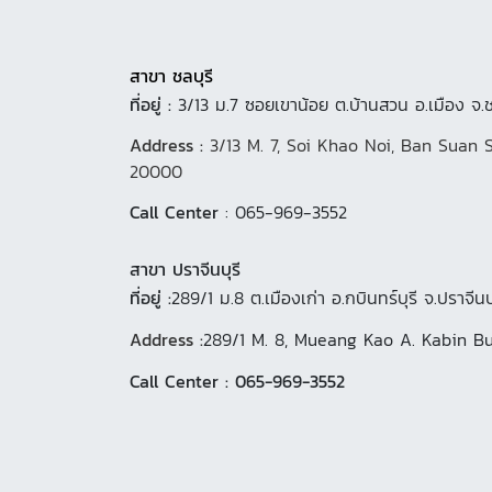
สาขา ชลบุรี
ที่อยู่ :
3/13 ม.7 ซอยเขาน้อย ต.บ้านสวน อ.เมือง จ.
Address :
3/13 M. 7, Soi Khao Noi, Ban Suan 
20000
Call Center
: 065-969-3552
สาขา ปราจีนบุรี
ที่อยู่ :
289/1 ม.8 ต.เมืองเก่า อ.กบินทร์บุรี จ.ปราจีน
Address :
289/1 M. 8, Mueang Kao A. Kabin Bu
Call Center : 065-969-3552