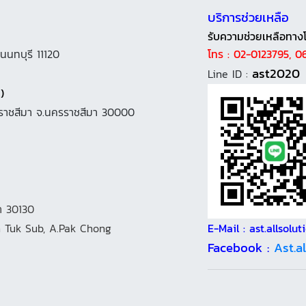
บริการช่วยเหลือ
รับความช่วยเหลือทาง
นนทบุรี 11120
โทร : 02-0123795, 
ast2020
Line ID :
)
นครราชสีมา จ.นครราชสีมา 30000
า 30130
 Tuk Sub, A.Pak Chong
E-Mail : ast.allsol
Facebook :
Ast.a