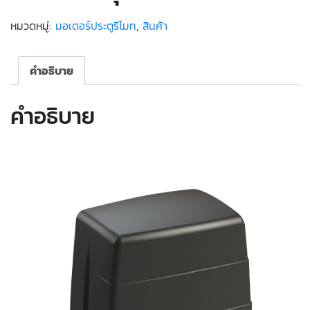
หมวดหมู่:
มอเตอร์ประตูรีโมท
,
สินค้า
คำอธิบาย
คำอธิบาย