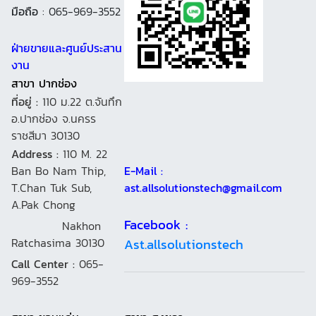
มือถือ
: 065-969-3552
ฝ่ายขายและศูนย์ประสาน
งาน
สาขา ปากช่อง
ที่อยู่ :
110 ม.22 ต.จันทึก
อ.ปากช่อง จ.นครร
ราชสีมา 30130
Address :
110 M. 22
Ban Bo Nam Thip,
E-Mail :
T.Chan Tuk Sub,
ast.allsolutionstech@gmail.com
A.Pak Chong
Facebook :
Nakhon
Ratchasima 30130
Ast.allsolutionstech
Call Center :
065-
969-3552