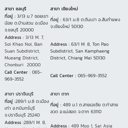
สาขา ชลบุรี
สาขา เชียงใหม่
ที่อยู่ :
3/13 ม.7 ซอยเขา
ที่อยู่ :
63/1 ม.8 ต.ต้นเปา อ.สันกำแพง
น้อย ต.บ้านสวน อ.เมือง
จ.เชียงใหม่ 50130
จ.ชลบุรี 20000
Address :
3/13 M. 7,
Soi Khao Noi, Ban
Address :
63/1 M. 8, Ton Pao
Suan Subdistrict,
Subdistrict, San Kamphaeng
Mueang District,
District, Chiang Mai 50130
Chonburi 20000
Call Center
: 065-
Call Center :
065-969-3552
969-3552
สาขา ปราจีนบุรี
สาขา ตาก
ที่อยู่ :
289/1 ม.8 ต.เมือง
ที่อยู่ :
489 ม.1 ถ.สายเอเชีย ต.ท่าสาย
เก่า อ.กบินทร์บุรี
ลวด อ.แม่สอด จ.ตาก 63110
จ.ปราจีนบุรี 25240
Address :
289/1 M. 8,
Address :
489 Moo 1, Sai Asia