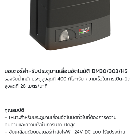
มอเตอร์สำหรับประตูบานเลื่อนอัตโนมัติ BM30/303/HS
รองรับน้ำหนักประตูสูงสุดที่ 400 กิโลกรัม ความเร็วในการเปิด-ปิด
สูงสุดที่ 26 เมตร/นาที
คุณสมบัติ
– เหมาะสำหรับประตูบานเลื่อนอัตโนมัติทั่วไปที่ต้องการความ
ทนทานและความเร็วในการเปิด-ปิดสูง
– ขับเคลื่อนด้วยมอเตอร์กำลังไฟฟ้า 24V DC แบบ ไร้แปรงถ่าน