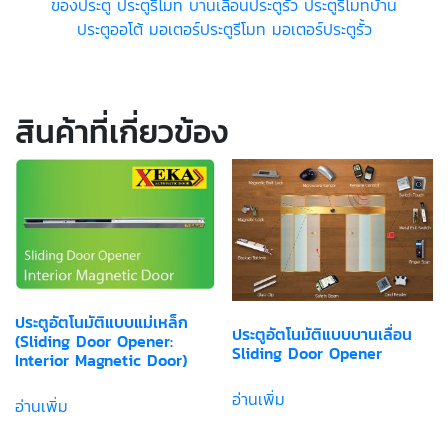
ของประตู ประตูรีโมท บานเลื่อนประตูรั้ว ประตูรีโมทบ้าน
ประตูออโต้ มอเตอร์ประตูรีโมท มอเตอร์ประตูรั้ว
สินค้าที่เกี่ยวข้อง
ประตูอัตโนมัติแบบแม่เหล็ก
ประตูอัตโนมัติแบบบานเลื่อน
(Sliding Door Opener:
Sliding Door Opener
Interior Magnetic Door)
อ่านเพิ่ม
อ่านเพิ่ม