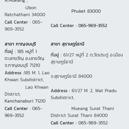
A.Mueang ,
Ubon
Phuket 83000
Ratchathani 34000
Call Center
: 065-
Call Center : 065-969-3552
969-3552
สาขา กาญจนบุรี
สาขา สุราษฎร์ธานี
ที่อยู่ :
185 หมู่ที่ 1
ที่อยู่ :
61/27 หมู่ที่ 2 ต.วัดประดู่ อ.เมือง
ต.เลาขวัญ อ.เลาขวัญ
สุราษฎร์ธานี
จ.กาญจนบุรี 71210
Address :
185 M. 1, Lao
จ.สุราษฎร์ธานี 84000
Khwan Subdistrict,
Lao Khwan
Address :
61/27 M. 2, Wat Pradu
District,
Subdistrict,
Kanchanaburi 71210
Call Center
: 065-
Mueang Surat Thani
969-3552
District Surat Thani 84000
Call Center :
065-969-3552