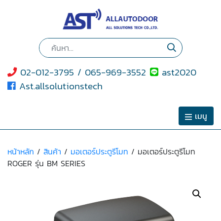
02-012-3795 / 065-969-3552
ast2020
Ast.allsolutionstech
เมนู
หน้าหลัก
/
สินค้า
/
มอเตอร์ประตูรีโมท
/ มอเตอร์ประตูรีโมท
ROGER รุ่น BM SERIES