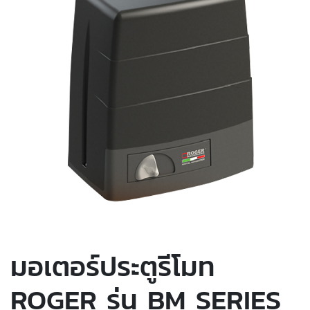
มอเตอร์ประตูรีโมท
ROGER รุ่น BM SERIES