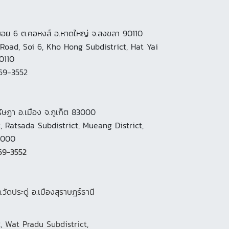
ซอย 6 ต.คอหงส์ อ.หาดใหญ่ จ.สงขลา 90110
Road, Soi 6, Kho Hong Subdistrict, Hat Yai
0110
69-3552
.รัษฏา อ.เมือง จ.ภูเก็ต 83000
2, Ratsada Subdistrict, Mueang District,
3000
69-3552
ต.วัดประดู่ อ.เมืองสุราษฎร์ธานี
, Wat Pradu Subdistrict,