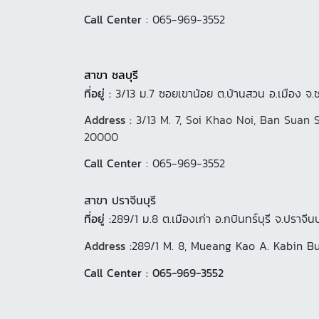
Call Center
: 065-969-3552
สาขา ชลบุรี
ที่อยู่ :
3/13 ม.7 ซอยเขาน้อย ต.บ้านสวน อ.เมือง จ.
Address :
3/13 M. 7, Soi Khao Noi, Ban Suan 
20000
Call Center
: 065-969-3552
สาขา ปราจีนบุรี
ที่อยู่ :
289/1 ม.8 ต.เมืองเก่า อ.กบินทร์บุรี จ.ปราจีน
Address :
289/1 M. 8, Mueang Kao A. Kabin Bu
Call Center : 065-969-3552