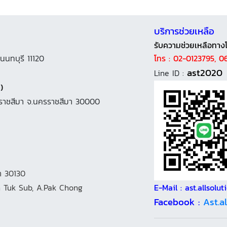
บริการช่วยเหลือ
รับความช่วยเหลือทาง
นนทบุรี 11120
โทร : 02-0123795, 
ast2020
Line ID :
)
นครราชสีมา จ.นครราชสีมา 30000
า 30130
 Tuk Sub, A.Pak Chong
E-Mail : ast.allsol
Facebook :
Ast.a