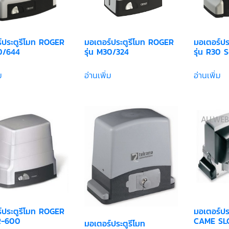
์ประตูรีโมท ROGER
มอเตอร์ประตูรีโมท ROGER
มอเตอร์ปร
30/644
รุ่น M30/324
รุ่น R30 
ม
อ่านเพิ่ม
อ่านเพิ่ม
์ประตูรีโมท ROGER
มอเตอร์ประ
LR-600
CAME SL
มอเตอร์ประตูรีโมท