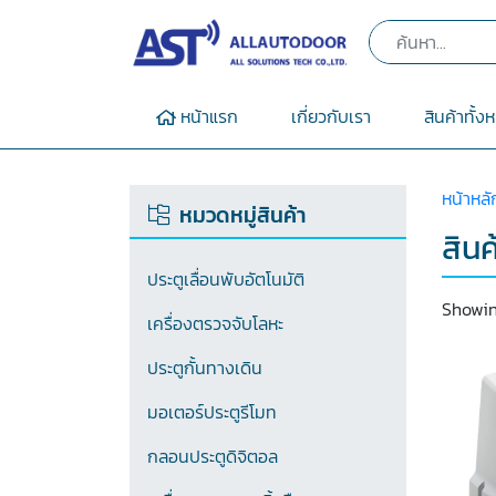
หน้าแรก
เกี่ยวกับเรา
สินค้าทั้ง
หน้าหลั
หมวดหมู่สินค้า
สินค
ประตูเลื่อนพับอัตโนมัติ
Showin
เครื่องตรวจจับโลหะ
ประตูกั้นทางเดิน
มอเตอร์ประตูรีโมท
กลอนประตูดิจิตอล