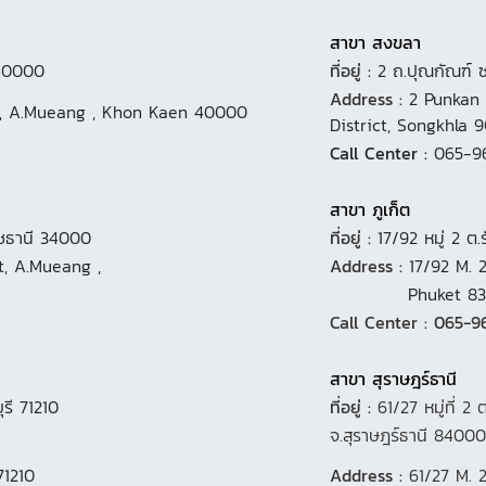
สาขา สงขลา
 40000
ที่อยู่ :
2 ถ.ปุณกัณฑ์ 
Address :
2 Punkan 
ict, A.Mueang , Khon Kaen 40000
District, Songkhla 9
Call Center :
065-9
สาขา ภูเก็ต
าชธานี 34000
ที่อยู่ :
17/92 หมู่ 2 ต
t, A.Mueang ,
Address :
17/92 M. 
Phuket 8
Call Center : 065-9
สาขา สุราษฎร์ธานี
ุรี 71210
ที่อยู่ :
61/27 หมู่ที่ 2 
จ.สุราษฎร์ธานี 84000
71210
Address :
61/27 M. 2