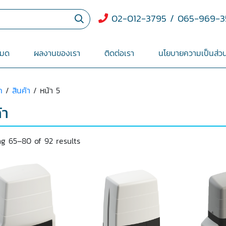
02-012-3795 / 065-969-3
หมด
ผลงานของเรา
ติดต่อเรา
นโยบายความเป็นส่วน
ก
/
สินค้า
/ หน้า 5
้า
g 65–80 of 92 results