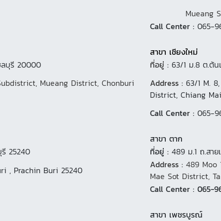
Mueang Surat Th
Call Center :
065-9
สาขา เชียงใหม่
ชลบุรี 20000
ที่อยู่ :
63/1 ม.8 ต.ต้น
Subdistrict, Mueang District, Chonburi
Address :
63/1 M. 8
District, Chiang Ma
Call Center :
065-9
สาขา ตาก
บุรี 25240
ที่อยู่ :
489 ม.1 ถ.สาย
Address :
489 Moo 1
ri , Prachin Buri 25240
Mae Sot District, Ta
Call Center : 065-9
สาขา เพชรบูรณ์