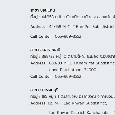
สาขา ขอนแก่น
ที่อยู่ :
44/158 ม.11 ต.บ้านเป็ด อ.เมือง จ.ขอนแก่น
Address :
44/158 M. 11, T.Ban Pet Sub-distr
Call Center
: 065-969-3552
สาขา อุบลราชธานี
ที่อยู่ :
888/33 หมู่ 10 ต.ขามใหญ่ อ.เมือง จ.อุบลร
Address :
888/33 M.10, T.Kham Yai Subdistric
Ubon Ratchathani 34000
Call Center
: 065-969-3552
สาขา กาญจนบุรี
ที่อยู่ :
185 หมู่ที่ 1 ต.เลาขวัญ อ.เลาขวัญ จ.กาญจนบ
Address :
185 M. 1, Lao Khwan Subdistrict,
Lao Khwan District,
Kanchanaburi 