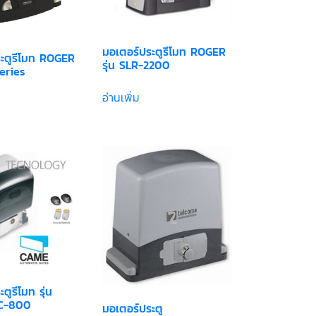
มอเตอร์ประตูรีโมท ROGER
ะตูรีโมท ROGER
รุ่น SLR-2200
Series
อ่านเพิ่ม
ตูรีโมท รุ่น
C-800
มอเตอร์ประตู