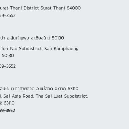
ani District Surat Thani 84000
69-3552
เปา อ.สันกำแพง จ.เชียงใหม่ 50130
, Ton Pao Subdistrict, San Kamphaeng
i 50130
69-3552
เอเชีย ต.ท่าสายลวด อ.แม่สอด จ.ตาก 63110
, Sai Asia Road, Tha Sai Luat Subdistrict,
k 63110
69-3552